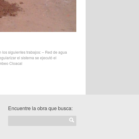
n los siguientes trabajos: – Red de agua
gularizar el sistema se ejecutó el
ombeo Cloacal
Encuentre la obra que busca: