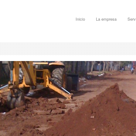
Inicio
La empresa
Serv