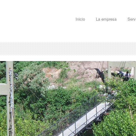
Inicio
La empresa
Serv