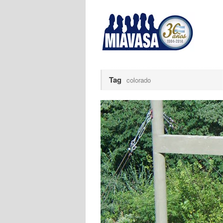
Tag
colorado