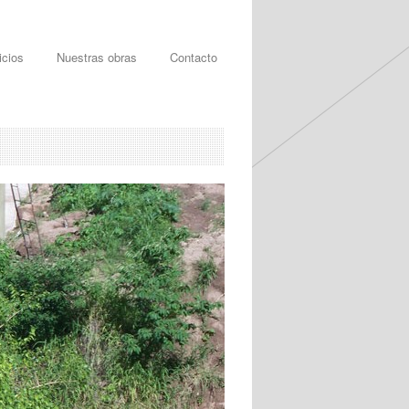
icios
Nuestras obras
Contacto